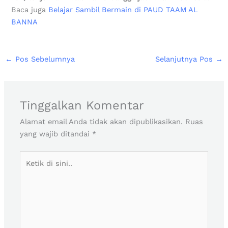
Baca juga
Belajar Sambil Bermain di PAUD TAAM AL
BANNA
←
Pos Sebelumnya
Selanjutnya Pos
→
Tinggalkan Komentar
Alamat email Anda tidak akan dipublikasikan.
Ruas
yang wajib ditandai
*
Ketik
di
sini..