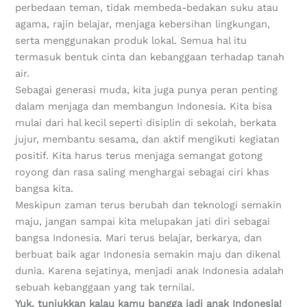
perbedaan teman, tidak membeda-bedakan suku atau
agama, rajin belajar, menjaga kebersihan lingkungan,
serta menggunakan produk lokal. Semua hal itu
termasuk bentuk cinta dan kebanggaan terhadap tanah
air.
Sebagai generasi muda, kita juga punya peran penting
dalam menjaga dan membangun Indonesia. Kita bisa
mulai dari hal kecil seperti disiplin di sekolah, berkata
jujur, membantu sesama, dan aktif mengikuti kegiatan
positif. Kita harus terus menjaga semangat gotong
royong dan rasa saling menghargai sebagai ciri khas
bangsa kita.
Meskipun zaman terus berubah dan teknologi semakin
maju, jangan sampai kita melupakan jati diri sebagai
bangsa Indonesia. Mari terus belajar, berkarya, dan
berbuat baik agar Indonesia semakin maju dan dikenal
dunia. Karena sejatinya, menjadi anak Indonesia adalah
sebuah kebanggaan yang tak ternilai.
Yuk, tunjukkan kalau kamu bangga jadi anak Indonesia!