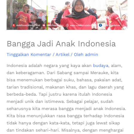
Bangga Jadi Anak Indonesia
Tinggalkan Komentar
/
Artikel
/ Oleh
admin
Indonesia adalah negara yang kaya akan
budaya
, alam,
dan keberagaman. Dari Sabang sampai Merauke, kita
bisa menemukan berbagai suku, bahasa, pakaian adat,
tarian tradisional, makanan khas, dan lagu daerah yang
berbeda-beda. Tapi justru karena itulah Indonesia
menjadi unik dan istimewa. Sebagai pelajar, sudah
seharusnya kita merasa bangga menjadi anak Indonesia.
Kita bisa menunjukkan rasa bangga terhadap Indonesia
tidak hanya dengan kata-kata, tetapi juga lewat sikap
dan tindakan sehari-hari. Misalnya, dengan menghargai