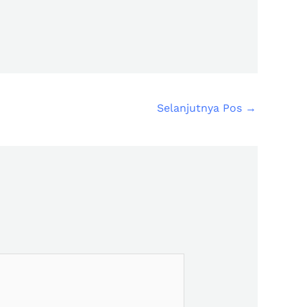
Selanjutnya Pos
→