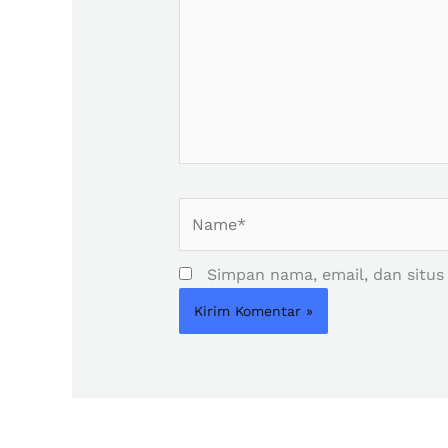
Name*
Simpan nama, email, dan situs