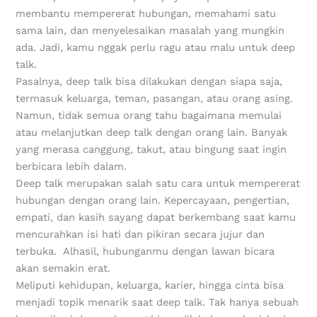
membantu mempererat hubungan, memahami satu
sama lain, dan menyelesaikan masalah yang mungkin
ada. Jadi, kamu nggak perlu ragu atau malu untuk deep
talk.
Pasalnya, deep talk bisa dilakukan dengan siapa saja,
termasuk keluarga, teman, pasangan, atau orang asing.
Namun, tidak semua orang tahu bagaimana memulai
atau melanjutkan deep talk dengan orang lain. Banyak
yang merasa canggung, takut, atau bingung saat ingin
berbicara lebih dalam.
Deep talk merupakan salah satu cara untuk mempererat
hubungan dengan orang lain. Kepercayaan, pengertian,
empati, dan kasih sayang dapat berkembang saat kamu
mencurahkan isi hati dan pikiran secara jujur dan
terbuka. Alhasil, hubunganmu dengan lawan bicara
akan semakin erat.
Meliputi kehidupan, keluarga, karier, hingga cinta bisa
menjadi topik menarik saat deep talk. Tak hanya sebuah