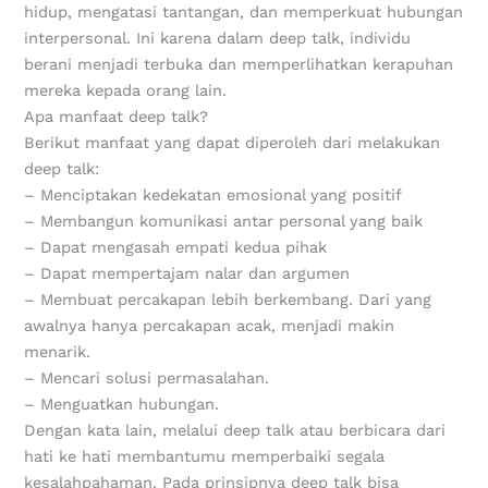
hidup, mengatasi tantangan, dan memperkuat hubungan
interpersonal. Ini karena dalam deep talk, individu
berani menjadi terbuka dan memperlihatkan kerapuhan
mereka kepada orang lain.
Apa manfaat deep talk?
Berikut manfaat yang dapat diperoleh dari melakukan
deep talk:
– Menciptakan kedekatan emosional yang positif
– Membangun komunikasi antar personal yang baik
– Dapat mengasah empati kedua pihak
– Dapat mempertajam nalar dan argumen
– Membuat percakapan lebih berkembang. Dari yang
awalnya hanya percakapan acak, menjadi makin
menarik.
– Mencari solusi permasalahan.
– Menguatkan hubungan.
Dengan kata lain, melalui deep talk atau berbicara dari
hati ke hati membantumu memperbaiki segala
kesalahpahaman. Pada prinsipnya deep talk bisa