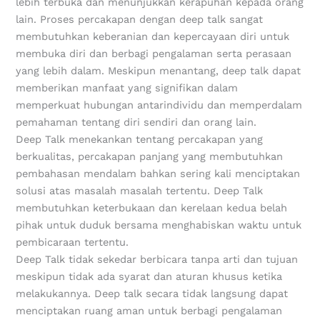
lebih terbuka dan menunjukkan kerapuhan kepada orang
lain. Proses percakapan dengan deep talk sangat
membutuhkan keberanian dan kepercayaan diri untuk
membuka diri dan berbagi pengalaman serta perasaan
yang lebih dalam. Meskipun menantang, deep talk dapat
memberikan manfaat yang signifikan dalam
memperkuat hubungan antarindividu dan memperdalam
pemahaman tentang diri sendiri dan orang lain.
Deep Talk menekankan tentang percakapan yang
berkualitas, percakapan panjang yang membutuhkan
pembahasan mendalam bahkan sering kali menciptakan
solusi atas masalah masalah tertentu. Deep Talk
membutuhkan keterbukaan dan kerelaan kedua belah
pihak untuk duduk bersama menghabiskan waktu untuk
pembicaraan tertentu.
Deep Talk tidak sekedar berbicara tanpa arti dan tujuan
meskipun tidak ada syarat dan aturan khusus ketika
melakukannya. Deep talk secara tidak langsung dapat
menciptakan ruang aman untuk berbagi pengalaman