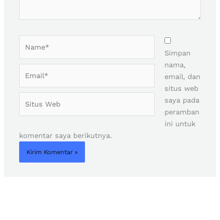
Name*
Simpan
nama,
Email*
email, dan
situs web
Situs
saya pada
Web
peramban
ini untuk
komentar saya berikutnya.