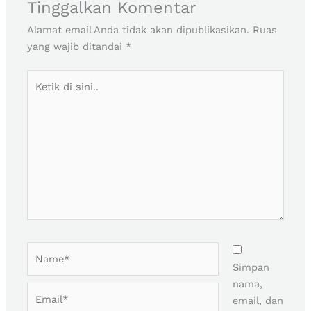
Tinggalkan Komentar
Alamat email Anda tidak akan dipublikasikan.
Ruas
yang wajib ditandai
*
Ketik
di
sini..
Name*
Simpan
nama,
Email*
email, dan