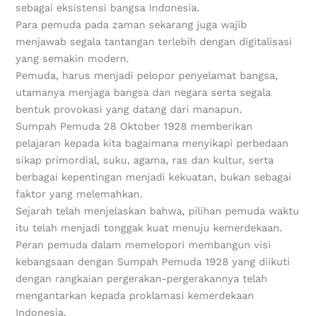
sebagai eksistensi bangsa Indonesia.
Para pemuda pada zaman sekarang juga wajib
menjawab segala tantangan terlebih dengan digitalisasi
yang semakin modern.
Pemuda, harus menjadi pelopor penyelamat bangsa,
utamanya menjaga bangsa dan negara serta segala
bentuk provokasi yang datang dari manapun.
Sumpah Pemuda 28 Oktober 1928 memberikan
pelajaran kepada kita bagaimana menyikapi perbedaan
sikap primordial, suku, agama, ras dan kultur, serta
berbagai kepentingan menjadi kekuatan, bukan sebagai
faktor yang melemahkan.
Sejarah telah menjelaskan bahwa, pilihan pemuda waktu
itu telah menjadi tonggak kuat menuju kemerdekaan.
Peran pemuda dalam memelopori membangun visi
kebangsaan dengan Sumpah Pemuda 1928 yang diikuti
dengan rangkaian pergerakan-pergerakannya telah
mengantarkan kepada proklamasi kemerdekaan
Indonesia.