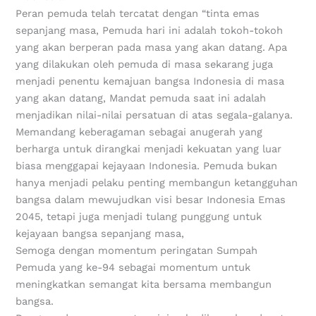
Peran pemuda telah tercatat dengan “tinta emas
sepanjang masa, Pemuda hari ini adalah tokoh-tokoh
yang akan berperan pada masa yang akan datang. Apa
yang dilakukan oleh pemuda di masa sekarang juga
menjadi penentu kemajuan bangsa Indonesia di masa
yang akan datang, Mandat pemuda saat ini adalah
menjadikan nilai-nilai persatuan di atas segala-galanya.
Memandang keberagaman sebagai anugerah yang
berharga untuk dirangkai menjadi kekuatan yang luar
biasa menggapai kejayaan Indonesia. Pemuda bukan
hanya menjadi pelaku penting membangun ketangguhan
bangsa dalam mewujudkan visi besar Indonesia Emas
2045, tetapi juga menjadi tulang punggung untuk
kejayaan bangsa sepanjang masa,
Semoga dengan momentum peringatan Sumpah
Pemuda yang ke-94 sebagai momentum untuk
meningkatkan semangat kita bersama membangun
bangsa.