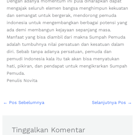
Dengan adanya momentum ini pula diharapkan dapat
mengajak seluruh elemen bangsa menghimpun kekuatan
dan semangat untuk bergerak, mendorong pemuda
indonesia untuk mengembangkan berbagai potensi yang
ada demi membangun kejayaan sepanjang masa.
Manfaat yang bisa diambil dari makna Sumpah Pemuda
adalah tumbuhnya nilai persatuan dan kesatuan dalam
diri. Sebab tanpa adanya persatuan, pemuda dan
pemudi Indonesia kala itu tak akan bisa menyatukan
hati, pikiran, dan pendapat untuk mengikrarkan Sumpah
Pemuda.
Penulis Novita
←
Pos Sebelumnya
Selanjutnya Pos
→
Tinggalkan Komentar