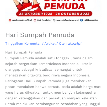
Hari Sumpah Pemuda
Tinggalkan Komentar
/
Artikel
/ Oleh
akbarlpf
Hari Sumpah Pemuda
Sumpah Pemuda adalah satu tonggak utama dalam
sejarah pergerakan kemerdekaan Indonesia. Ikrar ini
dianggap sebagai kristalisasi semangat untuk
menegaskan cita-cita berdirinya negara Indonesia.
Peringatan Hari Sumpah Pemuda juga memberikan
pesan mendalam bahwa bersatu padu adalah harga mati
yang harus dikuatkan untuk membangun ketangguhan
dengan ketangguhan dan persatuan menjadi kekuatan
untuk melakukan pembangunan peradaban yang unggul