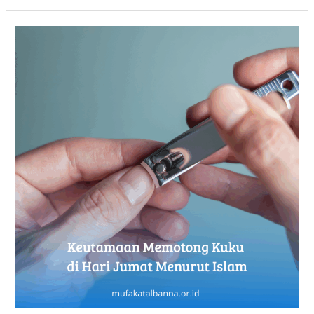
Keutamaan
Memotong
Kuku
di
Hari
Jumat
Menurut
Islam