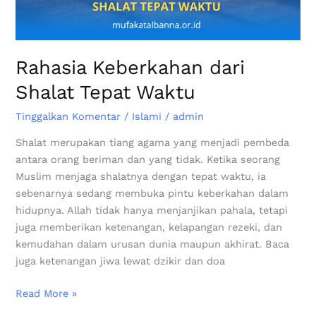
Rahasia Keberkahan dari
Shalat Tepat Waktu
Tinggalkan Komentar
/
Islami
/
admin
Shalat merupakan tiang agama yang menjadi pembeda
antara orang beriman dan yang tidak. Ketika seorang
Muslim menjaga shalatnya dengan tepat waktu, ia
sebenarnya sedang membuka pintu keberkahan dalam
hidupnya. Allah tidak hanya menjanjikan pahala, tetapi
juga memberikan ketenangan, kelapangan rezeki, dan
kemudahan dalam urusan dunia maupun akhirat. Baca
juga ketenangan jiwa lewat dzikir dan doa
Read More »