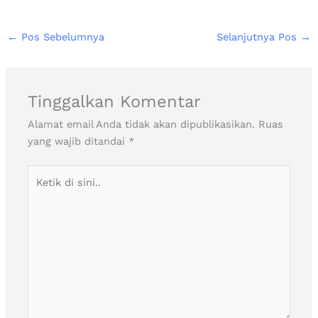
←
Pos Sebelumnya
Selanjutnya Pos
→
Tinggalkan Komentar
Alamat email Anda tidak akan dipublikasikan.
Ruas
yang wajib ditandai
*
Ketik
di
sini..