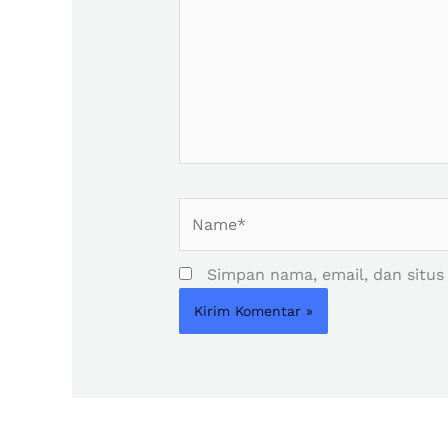
Name*
Simpan nama, email, dan situs