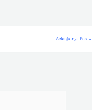
Selanjutnya Pos
→