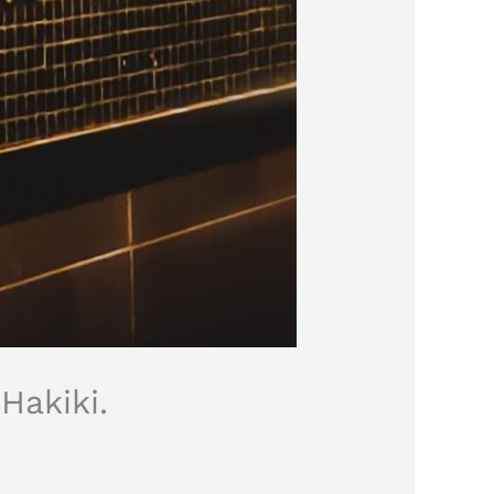
Hakiki.