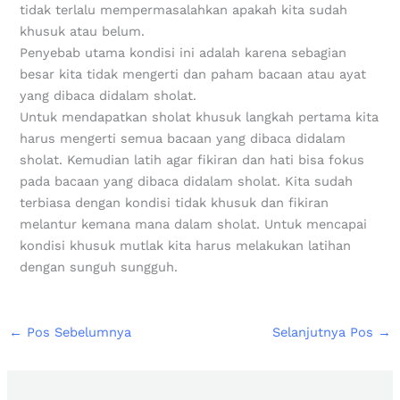
tidak terlalu mempermasalahkan apakah kita sudah
khusuk atau belum.
Penyebab utama kondisi ini adalah karena sebagian
besar kita tidak mengerti dan paham bacaan atau ayat
yang dibaca didalam sholat.
Untuk mendapatkan sholat khusuk langkah pertama kita
harus mengerti semua bacaan yang dibaca didalam
sholat. Kemudian latih agar fikiran dan hati bisa fokus
pada bacaan yang dibaca didalam sholat. Kita sudah
terbiasa dengan kondisi tidak khusuk dan fikiran
melantur kemana mana dalam sholat. Untuk mencapai
kondisi khusuk mutlak kita harus melakukan latihan
dengan sunguh sungguh.
←
Pos Sebelumnya
Selanjutnya Pos
→