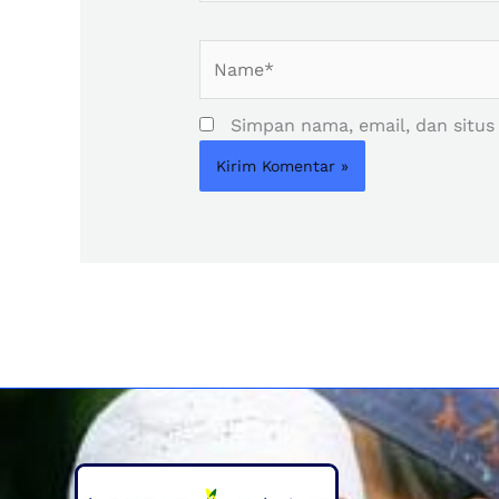
Name*
Simpan nama, email, dan situs