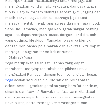
kelompok dapat melakukannya untuk menjaga dan
meningkatkan kondisi fisik, kekuatan, dan daya tahan
tubuh. Banyak macam olahraga seperti gym, jogging dan
masih banyak lagi. Selain itu, olahraga juga dapat
menjaga mental, mengurangi stress dan menjaga mood.
Sebelum Ramadan, menjaga kebugaran sangat penting
agar kita dapat menjalani puasa dengan kondisi tubuh
yang optimal. Meskipun Ramadan biasanya identik
dengan perubahan pola makan dan aktivitas, kita dapat
menjaga kebugaran tanpa keluar rumah.
1. Olahraga Yoga
Yoga merupakan salah satu latihan yang dapat
membantu menyiapkan tubuh dan pikiran untuk
menghadapi Ramadan dengan lebih tenang dan bugar.
Yoga
adalah seni olah diri, pikiran dan pernapasan
dalam bentuk gerakan gerakan yang bersifat continue,
dinamis dan flowing. Banyak manfaat yang kita dapat
dari Yoga ini seperti meredakan setres, meningkatkan
fleksibilitas, serta menjaga keseimbangan tubuh.