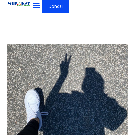
Lewati
Donasi
ke
konten