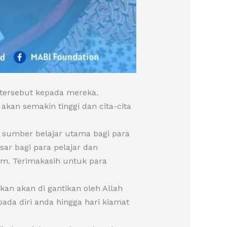
tersebut kepada mereka.
kan semakin tinggi dan cita-cita
i sumber belajar utama bagi para
ar bagi para pelajar dan
m. Terimakasih untuk para
an akan di gantikan oleh Allah
ada diri anda hingga hari kiamat