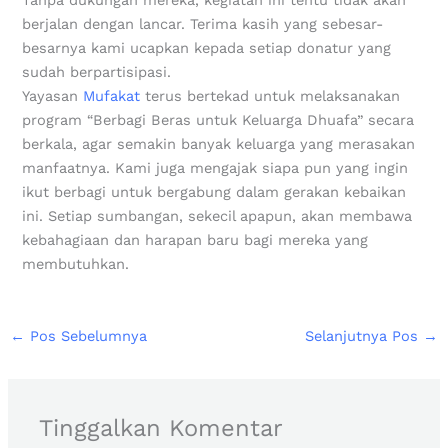
berjalan dengan lancar. Terima kasih yang sebesar-
besarnya kami ucapkan kepada setiap donatur yang
sudah berpartisipasi.
Yayasan
Mufakat
terus bertekad untuk melaksanakan
program “Berbagi Beras untuk Keluarga Dhuafa” secara
berkala, agar semakin banyak keluarga yang merasakan
manfaatnya. Kami juga mengajak siapa pun yang ingin
ikut berbagi untuk bergabung dalam gerakan kebaikan
ini. Setiap sumbangan, sekecil apapun, akan membawa
kebahagiaan dan harapan baru bagi mereka yang
membutuhkan.
←
Pos Sebelumnya
Selanjutnya Pos
→
Tinggalkan Komentar