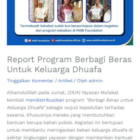
Report Program Berbagi Beras
Untuk Keluarga Dhuafa
Tinggalkan Komentar
/
Artikel
/ Oleh
admin
Alhamdulillah pada Jumat, (25/4) Yayasan Mufakat
kembali
mendistribusikan
program
“Berbagi Beras untuk
Keluarga Dhuafa”
sebagai wujud kepedulian terhadap
sesama. Khususnya mereka yang membutuhkan
bantuan berupa bahan pokok. Kegiatan ini bertujuan
untuk membantu meringankan beban keluarga dhuafa di
sekitar lingkungan yayasan dengan memberikan bantuan