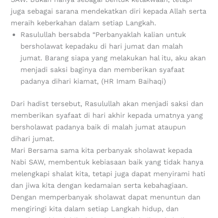
juga sebagai sarana mendekatkan diri kepada Allah serta
meraih keberkahan dalam setiap Langkah.
Rasulullah bersabda “Perbanyaklah kalian untuk
bersholawat kepadaku di hari jumat dan malah
jumat. Barang siapa yang melakukan hal itu, aku akan
menjadi saksi baginya dan memberikan syafaat
padanya dihari kiamat, (HR Imam Baihaqi)
Dari hadist tersebut, Rasulullah akan menjadi saksi dan
memberikan syafaat di hari akhir kepada umatnya yang
bersholawat padanya baik di malah jumat ataupun
dihari jumat.
Mari Bersama sama kita perbanyak sholawat kepada
Nabi SAW, membentuk kebiasaan baik yang tidak hanya
melengkapi shalat kita, tetapi juga dapat menyirami hati
dan jiwa kita dengan kedamaian serta kebahagiaan.
Dengan memperbanyak sholawat dapat menuntun dan
mengiringi kita dalam setiap Langkah hidup, dan