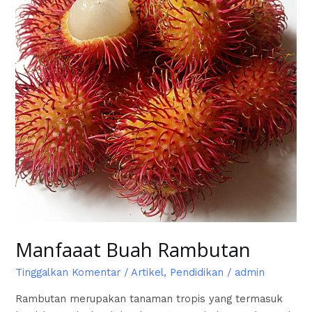
Manfaaat Buah Rambutan
Tinggalkan Komentar
/
Artikel
,
Pendidikan
/
admin
Rambutan merupakan tanaman tropis yang termasuk