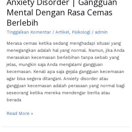
Anxiety Disorder | Gangguan
Mental Dengan Rasa Cemas
Berlebih
Tinggalkan Komentar
/
Artikel
,
Psikologi
/
admin
Merasa cemas ketika sedang menghadapi situasi yang
menegangkan adalah hal yang normal. Namun, jika Anda
merasakan kecemasan berlebihan tanpa sebab yang
jelas, mungkin saja Anda mengalami gangguan
kecemasan. Kenali apa saja gejala gangguan kecemasan
agar bisa segera ditangani. Anxiety disorder atau
gangguan kecemasan adalah perasaan yang normal bagi
seseorang ketika mereka mendengar berita atau
berada
Read More »