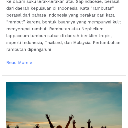
ke dalam suku lerak-lerakan atau Sapindaceae, berasal
dari daerah kepulauan di Indonesia. Kata “rambutan”
berasal dari bahasa Indonesia yang berakar dari kata
“rambut” karena bentuk buahnya yang mempunyai kulit
menyerupai rambut. Rambutan atau Nephelium
lappaceum tumbuh subur di daerah beriklim tropis,
seperti Indonesia, Thailand, dan Malaysia. Pertumbuhan
rambutan dipengaruhi
Read More »
PENTINGNYA
SALING
MENGHARGAI