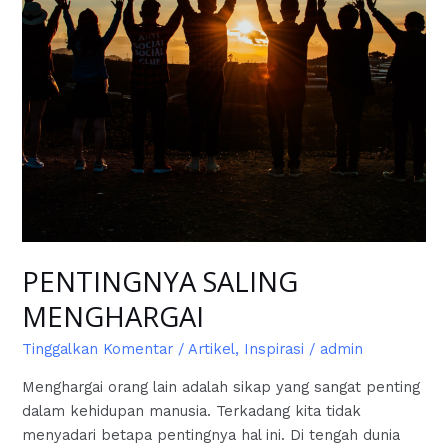
PENTINGNYA SALING
MENGHARGAI
Tinggalkan Komentar
/
Artikel
,
Inspirasi
/
admin
Menghargai orang lain adalah sikap yang sangat penting
dalam kehidupan manusia. Terkadang kita tidak
menyadari betapa pentingnya hal ini. Di tengah dunia