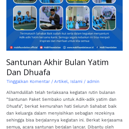
Santunan Akhir Bulan Yatim
Dan Dhuafa
Tinggalkan Komentar
/
Artikel
,
Islami
/
admin
Alhamdulillah telah terlaksana kegiatan rutin bulanan
“Santunan Paket Sembako untuk Adik-adik yatim dan
Dhuafa”, berkat kemurahan hati Seluruh Sahabat baik
dan keluarga dalam menyisihkan sebagian rezekinya
sehingga bisa berjalannya kegiatan ini. Berkat kerjasama
semua, acara santunan berjalan lancar. Dibantu oleh