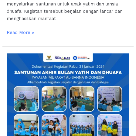
menyalurkan santunan untuk anak yatim dan lansia
dhuafa. Kegiatan tersebut berjalan dengan lancar dan
menghasilkan manfaat
Read More »
Santunan
Akhir
Bulan
Yatim
Dan
Dhuafa