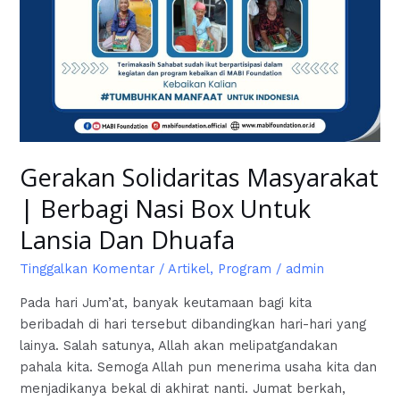
Dhuafa
Gerakan Solidaritas Masyarakat
| Berbagi Nasi Box Untuk
Lansia Dan Dhuafa
Tinggalkan Komentar
/
Artikel
,
Program
/
admin
Pada hari Jum’at, banyak keutamaan bagi kita
beribadah di hari tersebut dibandingkan hari-hari yang
lainya. Salah satunya, Allah akan melipatgandakan
pahala kita. Semoga Allah pun menerima usaha kita dan
menjadikanya bekal di akhirat nanti. Jumat berkah,