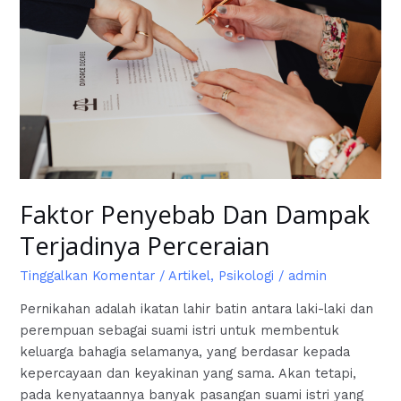
Faktor Penyebab Dan Dampak
Terjadinya Perceraian
Tinggalkan Komentar
/
Artikel
,
Psikologi
/
admin
Pernikahan adalah ikatan lahir batin antara laki-laki dan
perempuan sebagai suami istri untuk membentuk
keluarga bahagia selamanya, yang berdasar kepada
kepercayaan dan keyakinan yang sama. Akan tetapi,
pada kenyataannya banyak pasangan suami istri yang