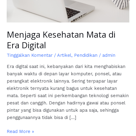
Menjaga Kesehatan Mata di
Era Digital
Tinggalkan Komentar
/
Artikel
,
Pendidikan
/
admin
Era digital saat ini, kebanyakan dari kita menghabiskan
banyak waktu di depan layar komputer, ponsel, atau
perangkat elektronik lainnya. Sering terpapar layar
elektronik ternyata kurang bagus untuk kesehatan
mata. Seperti saat ini perkembangan teknologi semakin
pesat dan canggih. Dengan hadirnya gawai atau ponsel
pintar yang bisa digunakan untuk apa saja, sehingga
penggunaannya tidak bisa di […]
Read More »