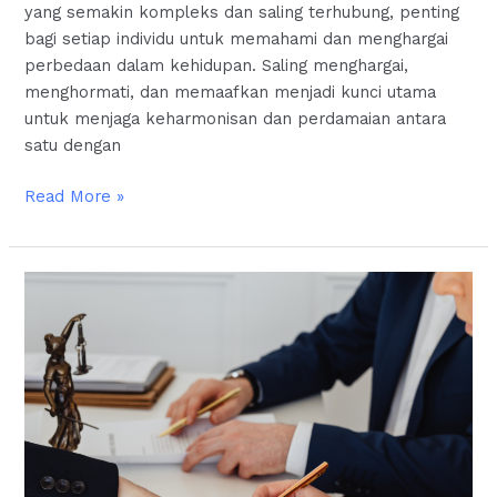
yang semakin kompleks dan saling terhubung, penting
bagi setiap individu untuk memahami dan menghargai
perbedaan dalam kehidupan. Saling menghargai,
menghormati, dan memaafkan menjadi kunci utama
untuk menjaga keharmonisan dan perdamaian antara
satu dengan
Read More »
Faktor
Penyebab
Dan
Dampak
Terjadinya
Perceraian