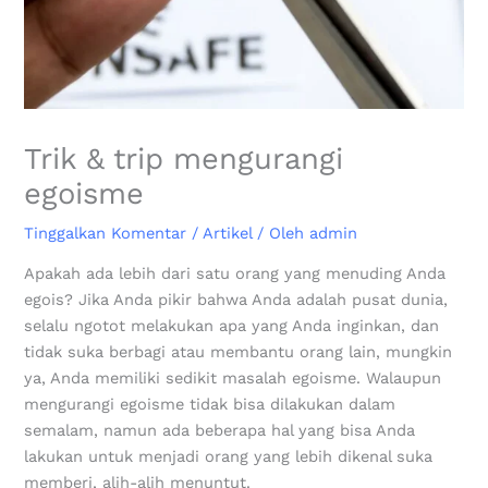
Trik & trip mengurangi
egoisme
Tinggalkan Komentar
/
Artikel
/ Oleh
admin
Apakah ada lebih dari satu orang yang menuding Anda
egois? Jika Anda pikir bahwa Anda adalah pusat dunia,
selalu ngotot melakukan apa yang Anda inginkan, dan
tidak suka berbagi atau membantu orang lain, mungkin
ya, Anda memiliki sedikit masalah egoisme. Walaupun
mengurangi egoisme tidak bisa dilakukan dalam
semalam, namun ada beberapa hal yang bisa Anda
lakukan untuk menjadi orang yang lebih dikenal suka
memberi, alih-alih menuntut.