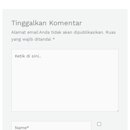
Tinggalkan Komentar
Alamat email Anda tidak akan dipublikasikan.
Ruas
yang wajib ditandai
*
Ketik
di
sini..
Name*