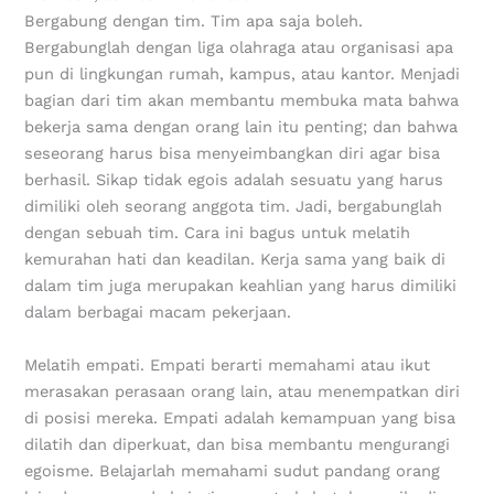
‌Bergabung dengan tim. Tim apa saja boleh.
Bergabunglah dengan liga olahraga atau organisasi apa
pun di lingkungan rumah, kampus, atau kantor. Menjadi
bagian dari tim akan membantu membuka mata bahwa
bekerja sama dengan orang lain itu penting; dan bahwa
seseorang harus bisa menyeimbangkan diri agar bisa
berhasil. Sikap tidak egois adalah sesuatu yang harus
dimiliki oleh seorang anggota tim. Jadi, bergabunglah
dengan sebuah tim. Cara ini bagus untuk melatih
kemurahan hati dan keadilan. Kerja sama yang baik di
dalam tim juga merupakan keahlian yang harus dimiliki
dalam berbagai macam pekerjaan.
‌Melatih empati. Empati berarti memahami atau ikut
merasakan perasaan orang lain, atau menempatkan diri
di posisi mereka. Empati adalah kemampuan yang bisa
dilatih dan diperkuat, dan bisa membantu mengurangi
egoisme. Belajarlah memahami sudut pandang orang