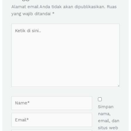
Alamat email Anda tidak akan dipublikasikan.
Ruas
yang wajib ditandai
*
Ketik
di
sini..
Name*
Simpan
nama,
Email*
email, dan
situs web