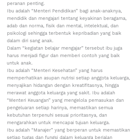
peranan penting.
Ibu adalah “Menteri Pendidikan” bagi anak-anaknya,
mendidik dan mengajari tentang keyakinan beragama,
adab dan norma, fisik dan mental, intelektual, dan
psikologi sehingga terbentuk kepribadian yang baik
dalam diri sang anak.
Dalam “kegiatan belajar mengajar” tersebut ibu juga
harus menjadi figur dan memberi contoh yang baik
untuk anak.
Ibu adalah “Menteri Kesehatan” yang harus
memperhatikan asupan nutrisi setiap anggota keluarga,
menyajikan hidangan dengan kreatifitasnya, hingga
merawat anggota keluarga yang sakit. Ibu adalah
“Menteri Keuangan” yang mengelola pemasukan dan
pengeluaran setiap harinya, memastikan semua
kebutuhan terpenuhi sesuai prioritasnya, dan
mengarahkan untuk mencapai tujuan keluarga.
Ibu adalah “Manajer” yang berperan untuk memastikan
setiap tugas dan fungsi dalam keluarga berjalan