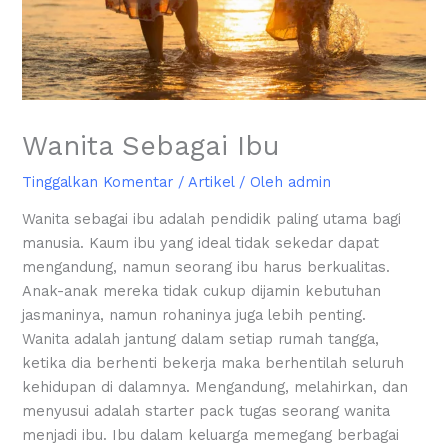
Wanita Sebagai Ibu
Tinggalkan Komentar
/
Artikel
/ Oleh
admin
Wanita sebagai ibu adalah pendidik paling utama bagi
manusia. Kaum ibu yang ideal tidak sekedar dapat
mengandung, namun seorang ibu harus berkualitas.
Anak-anak mereka tidak cukup dijamin kebutuhan
jasmaninya, namun rohaninya juga lebih penting.
Wanita adalah jantung dalam setiap rumah tangga,
ketika dia berhenti bekerja maka berhentilah seluruh
kehidupan di dalamnya. Mengandung, melahirkan, dan
menyusui adalah starter pack tugas seorang wanita
menjadi ibu. Ibu dalam keluarga memegang berbagai