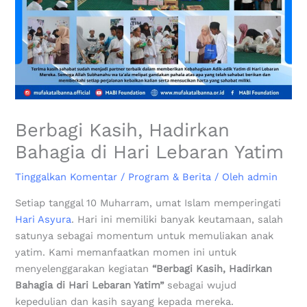
Berbagi Kasih, Hadirkan
Bahagia di Hari Lebaran Yatim
Tinggalkan Komentar
/
Program & Berita
/ Oleh
admin
Setiap tanggal 10 Muharram, umat Islam memperingati
Hari Asyura
. Hari ini memiliki banyak keutamaan, salah
satunya sebagai momentum untuk memuliakan anak
yatim. Kami memanfaatkan momen ini untuk
menyelenggarakan kegiatan
“Berbagi Kasih, Hadirkan
Bahagia di Hari Lebaran Yatim”
sebagai wujud
kepedulian dan kasih sayang kepada mereka.