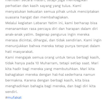
perhatian dan kasih sayang yang tulus. Kami
menyatukan kekuatan semua pihak untuk menciptakan
suasana hangat dan membahagiakan.
Melalui kegiatan Lebaran Yatim ini, kami berharap bisa
menanamkan rasa percaya diri dan harapan dalam diri
anak-anak yatim. Segenap pengurus ingin mereka
merasa dicintai, dihargai, dan tidak sendirian. Kami ingin
menunjukkan bahwa mereka tetap punya tempat dalam
hati masyarakat.
Kami mengajak semua orang untuk terus berbagi kasih,
tidak hanya pada 10 Muharram, tetapi setiap saat. Mari
kita hadir bagi mereka yang membutuhkan. Mari kita
bahagiakan mereka dengan hal-hal sederhana namun
bermakna. Karena dengan berbagi kasih, kita bisa
menghadirkan bahagia bagi mereka, dan bagi diri kita
sendiri.
#
mufakat