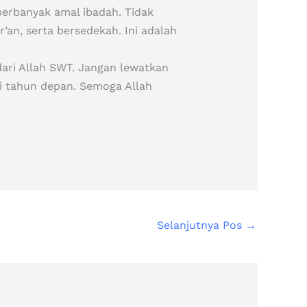
erbanyak amal ibadah. Tidak
an, serta bersedekah. Ini adalah
ari Allah SWT. Jangan lewatkan
i tahun depan. Semoga Allah
Selanjutnya Pos
→