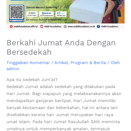
Berkahi Jumat Anda Dengan
Bersedekah
Tinggalkan Komentar
/
Artikel
,
Program & Berita
/ Oleh
admin
Apa itu sedekah Jum’at?
Sedekah Jumat adalah sedekah yang dilakukan pada
Hari Jumat. Bagi siapapun yang melaksanakannya akan
mendapatkan ganjaran berlipat. Hari Jumat memiliki
banyak keutamaan dan keberkahan, hal ini antara lain
disebabkan karena hari Jumat merupakan hari raya
umat Islam. Pada hari Jumat Rasulullah SAW meminta
umatnya untuk memperbanyak amalan, termasuk