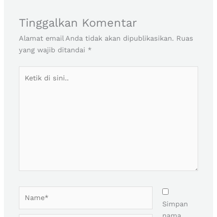
Tinggalkan Komentar
Alamat email Anda tidak akan dipublikasikan.
Ruas
yang wajib ditandai
*
Ketik
di
sini..
Name*
Simpan
nama,