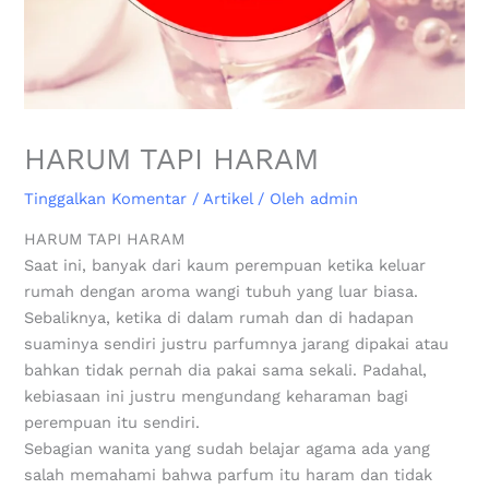
HARUM TAPI HARAM
Tinggalkan Komentar
/
Artikel
/ Oleh
admin
HARUM TAPI HARAM
Saat ini, banyak dari kaum perempuan ketika keluar
rumah dengan aroma wangi tubuh yang luar biasa.
Sebaliknya, ketika di dalam rumah dan di hadapan
suaminya sendiri justru parfumnya jarang dipakai atau
bahkan tidak pernah dia pakai sama sekali. Padahal,
kebiasaan ini justru mengundang keharaman bagi
perempuan itu sendiri.
Sebagian wanita yang sudah belajar agama ada yang
salah memahami bahwa parfum itu haram dan tidak