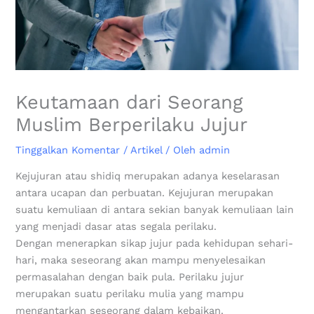
Keutamaan dari Seorang
Muslim Berperilaku Jujur
Tinggalkan Komentar
/
Artikel
/ Oleh
admin
Kejujuran atau shidiq merupakan adanya keselarasan
antara ucapan dan perbuatan. Kejujuran merupakan
suatu kemuliaan di antara sekian banyak kemuliaan lain
yang menjadi dasar atas segala perilaku.
Dengan menerapkan sikap jujur pada kehidupan sehari-
hari, maka seseorang akan mampu menyelesaikan
permasalahan dengan baik pula. Perilaku jujur
merupakan suatu perilaku mulia yang mampu
mengantarkan seseorang dalam kebaikan.