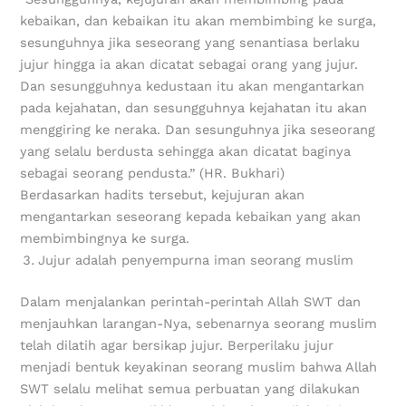
kebaikan, dan kebaikan itu akan membimbing ke surga,
sesunguhnya jika seseorang yang senantiasa berlaku
jujur hingga ia akan dicatat sebagai orang yang jujur.
Dan sesungguhnya kedustaan itu akan mengantarkan
pada kejahatan, dan sesungguhnya kejahatan itu akan
menggiring ke neraka. Dan sesunguhnya jika seseorang
yang selalu berdusta sehingga akan dicatat baginya
sebagai seorang pendusta.” (HR. Bukhari)
Berdasarkan hadits tersebut, kejujuran akan
mengantarkan seseorang kepada kebaikan yang akan
membimbingnya ke surga.
Jujur adalah penyempurna iman seorang muslim
Dalam menjalankan perintah-perintah Allah SWT dan
menjauhkan larangan-Nya, sebenarnya seorang muslim
telah dilatih agar bersikap jujur. Berperilaku jujur
menjadi bentuk keyakinan seorang muslim bahwa Allah
SWT selalu melihat semua perbuatan yang dilakukan