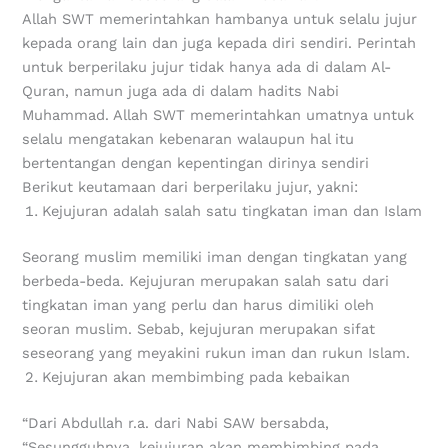
Allah SWT memerintahkan hambanya untuk selalu jujur
kepada orang lain dan juga kepada diri sendiri. Perintah
untuk berperilaku jujur tidak hanya ada di dalam Al-
Quran, namun juga ada di dalam hadits Nabi
Muhammad. Allah SWT memerintahkan umatnya untuk
selalu mengatakan kebenaran walaupun hal itu
bertentangan dengan kepentingan dirinya sendiri
Berikut keutamaan dari berperilaku jujur, yakni:
Kejujuran adalah salah satu tingkatan iman dan Islam
Seorang muslim memiliki iman dengan tingkatan yang
berbeda-beda. Kejujuran merupakan salah satu dari
tingkatan iman yang perlu dan harus dimiliki oleh
seoran muslim. Sebab, kejujuran merupakan sifat
seseorang yang meyakini rukun iman dan rukun Islam.
Kejujuran akan membimbing pada kebaikan
“Dari Abdullah r.a. dari Nabi SAW bersabda,
“Sesungguhnya, kejujuran akan membimbing pada