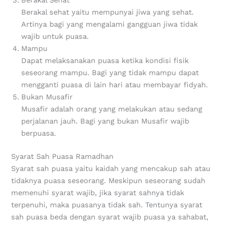
Berakal Sehat
Berakal sehat yaitu mempunyai jiwa yang sehat.
Artinya bagi yang mengalami gangguan jiwa tidak
wajib untuk puasa.
Mampu
Dapat melaksanakan puasa ketika kondisi fisik
seseorang mampu. Bagi yang tidak mampu dapat
mengganti puasa di lain hari atau membayar fidyah.
Bukan Musafir
Musafir adalah orang yang melakukan atau sedang
perjalanan jauh. Bagi yang bukan Musafir wajib
berpuasa.
Syarat Sah Puasa Ramadhan
Syarat sah puasa yaitu kaidah yang mencakup sah atau
tidaknya puasa seseorang. Meskipun seseorang sudah
memenuhi syarat wajib, jika syarat sahnya tidak
terpenuhi, maka puasanya tidak sah. Tentunya syarat
sah puasa beda dengan syarat wajib puasa ya sahabat,