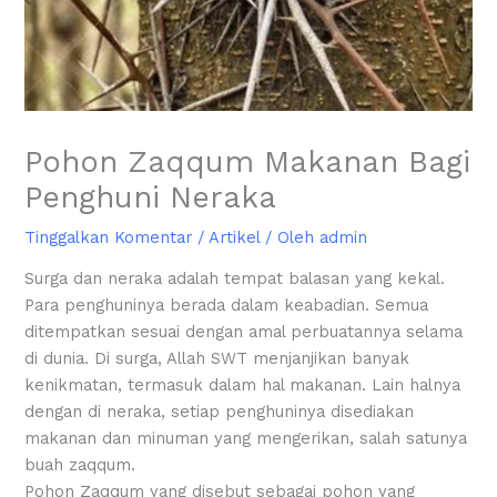
Pohon Zaqqum Makanan Bagi
Penghuni Neraka
Tinggalkan Komentar
/
Artikel
/ Oleh
admin
Surga dan neraka adalah tempat balasan yang kekal.
Para penghuninya berada dalam keabadian. Semua
ditempatkan sesuai dengan amal perbuatannya selama
di dunia. Di surga, Allah SWT menjanjikan banyak
kenikmatan, termasuk dalam hal makanan. Lain halnya
dengan di neraka, setiap penghuninya disediakan
makanan dan minuman yang mengerikan, salah satunya
buah zaqqum.
Pohon Zaqqum yang disebut sebagai pohon yang