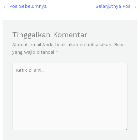
←
Pos Sebelumnya
Selanjutnya Pos
→
Tinggalkan Komentar
Alamat email Anda tidak akan dipublikasikan.
Ruas
yang wajib ditandai
*
Ketik
di
sini..