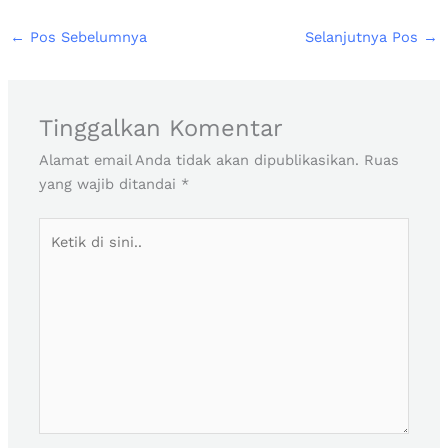
←
Pos Sebelumnya
Selanjutnya Pos
→
Tinggalkan Komentar
Alamat email Anda tidak akan dipublikasikan.
Ruas
yang wajib ditandai
*
Ketik
di
sini..