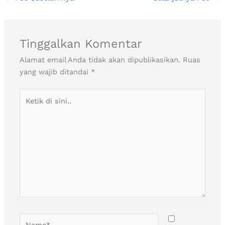
Tinggalkan Komentar
Alamat email Anda tidak akan dipublikasikan.
Ruas
yang wajib ditandai
*
Ketik
di
sini..
Name*