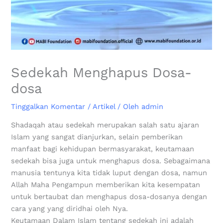
Sedekah Menghapus Dosa-
dosa
Tinggalkan Komentar
/
Artikel
/ Oleh
admin
Shadaqah atau sedekah merupakan salah satu ajaran
Islam yang sangat dianjurkan, selain pemberikan
manfaat bagi kehidupan bermasyarakat, keutamaan
sedekah bisa juga untuk menghapus dosa. Sebagaimana
manusia tentunya kita tidak luput dengan dosa, namun
Allah Maha Pengampun memberikan kita kesempatan
untuk bertaubat dan menghapus dosa-dosanya dengan
cara yang yang diridhai oleh Nya.
Keutamaan Dalam Islam tentang sedekah ini adalah