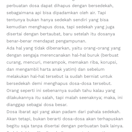
perbuatan dosa dapat dihapus dengan bersedekah,
sebagaimana api bisa dipadamkan oleh air. Tapi
tentunya bukan hanya sedekah sendiri yang bisa
kemudian menghapus dosa, tapi sedekah yang juga
disertai dengan bertaubat, baru setelah itu dosanya
benar-benar mendapat pengampunan.
Ada hal yang tidak dibenarkan, yaitu orang-orang yang
dengan sengaja merencanakan hal-hal buruk (berbuat
curang, mencuri, merampok, memakan riba, korupsi,
dan mengambil harta anak yatim) dan sebelum
melakukan hal-hal tersebut ia sudah berniat untuk
bersedekah demi menghapus dosa-dosa tersebut.
Orang seperti ini sebenarnya sudah tahu kalau yang
dilakukannya itu salah, tapi malah seenaknya; maka, ini
dianggap sebagai dosa besar.
Dosa ibarat api yang akan padam dari pahala sedekah.
Akan tetapi, bukan berarti dosa-dosa akan terhapuskan
begitu saja tanpa disertai dengan perbuatan baik lainya.