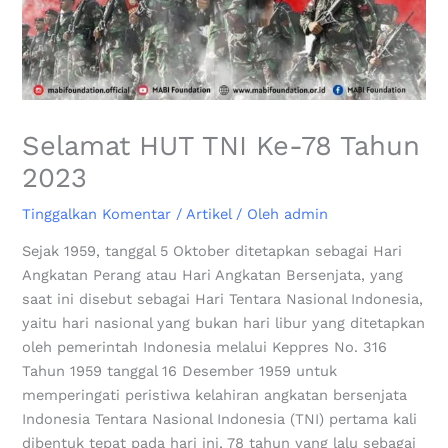
Selamat HUT TNI Ke-78 Tahun
2023
Tinggalkan Komentar
/
Artikel
/ Oleh
admin
Sejak 1959, tanggal 5 Oktober ditetapkan sebagai Hari
Angkatan Perang atau Hari Angkatan Bersenjata, yang
saat ini disebut sebagai Hari Tentara Nasional Indonesia,
yaitu hari nasional yang bukan hari libur yang ditetapkan
oleh pemerintah Indonesia melalui Keppres No. 316
Tahun 1959 tanggal 16 Desember 1959 untuk
memperingati peristiwa kelahiran angkatan bersenjata
Indonesia Tentara Nasional Indonesia (TNI) pertama kali
dibentuk tepat pada hari ini, 78 tahun yang lalu sebagai