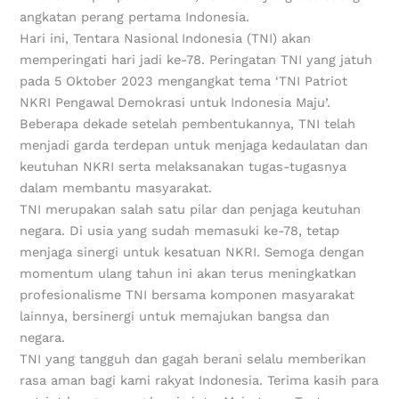
angkatan perang pertama Indonesia.
Hari ini, Tentara Nasional Indonesia (TNI) akan
memperingati hari jadi ke-78. Peringatan TNI yang jatuh
pada 5 Oktober 2023 mengangkat tema ‘TNI Patriot
NKRI Pengawal Demokrasi untuk Indonesia Maju’.
Beberapa dekade setelah pembentukannya, TNI telah
menjadi garda terdepan untuk menjaga kedaulatan dan
keutuhan NKRI serta melaksanakan tugas-tugasnya
dalam membantu masyarakat.
TNI merupakan salah satu pilar dan penjaga keutuhan
negara. Di usia yang sudah memasuki ke-78, tetap
menjaga sinergi untuk kesatuan NKRI. Semoga dengan
momentum ulang tahun ini akan terus meningkatkan
profesionalisme TNI bersama komponen masyarakat
lainnya, bersinergi untuk memajukan bangsa dan
negara.
TNI yang tangguh dan gagah berani selalu memberikan
rasa aman bagi kami rakyat Indonesia. Terima kasih para